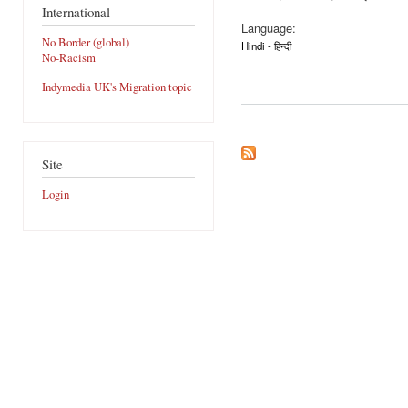
International
Language:
No Border (global)
Hindi - हिन्दी
No-Racism
Indymedia UK's Migration topic
Site
Login